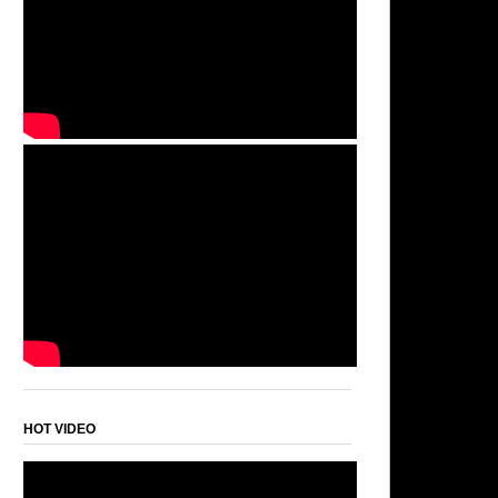
HOT VIDEO