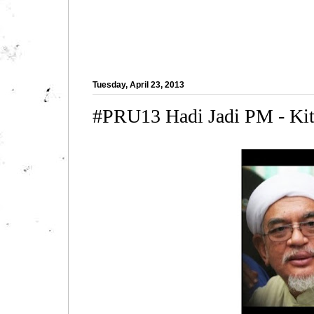
Tuesday, April 23, 2013
#PRU13 Hadi Jadi PM - Kit