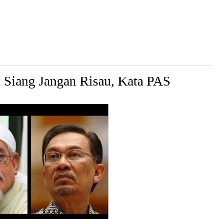
 Siang Jangan Risau, Kata PAS