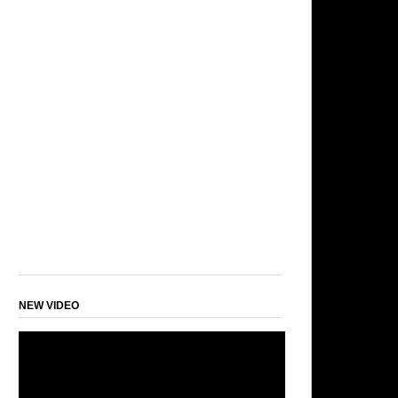
NEW VIDEO