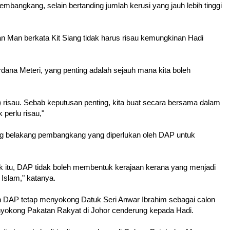
mbangkang, selain bertanding jumlah kerusi yang jauh lebih tinggi
 Man berkata Kit Siang tidak harus risau kemungkinan Hadi
dana Meteri, yang penting adalah sejauh mana kita boleh
g) risau. Sebab keputusan penting, kita buat secara bersama dalam
 perlu risau,"
ang belakang pembangkang yang diperlukan oleh DAP untuk
 itu, DAP tidak boleh membentuk kerajaan kerana yang menjadi
 Islam," katanya.
DAP tetap menyokong Datuk Seri Anwar Ibrahim sebagai calon
okong Pakatan Rakyat di Johor cenderung kepada Hadi.