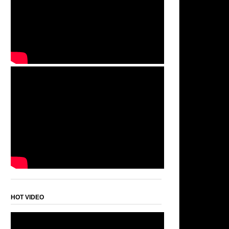
HOT VIDEO