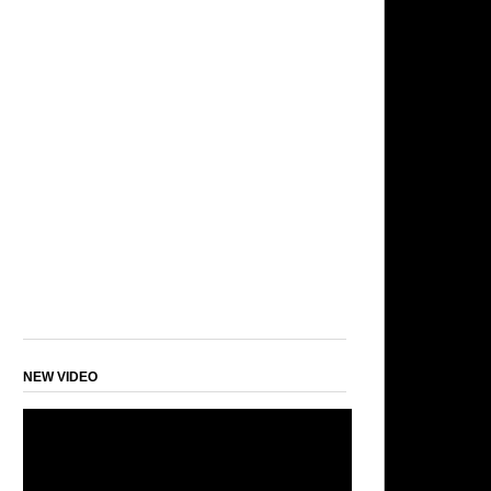
NEW VIDEO