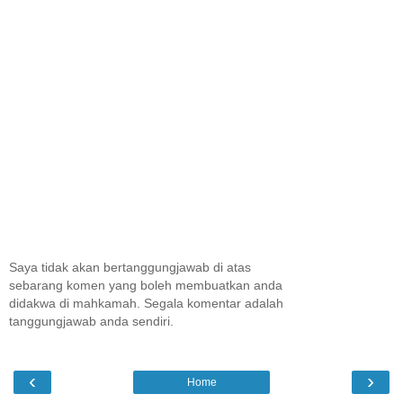
Saya tidak akan bertanggungjawab di atas
sebarang komen yang boleh membuatkan anda
didakwa di mahkamah. Segala komentar adalah
tanggungjawab anda sendiri.
‹
›
Home