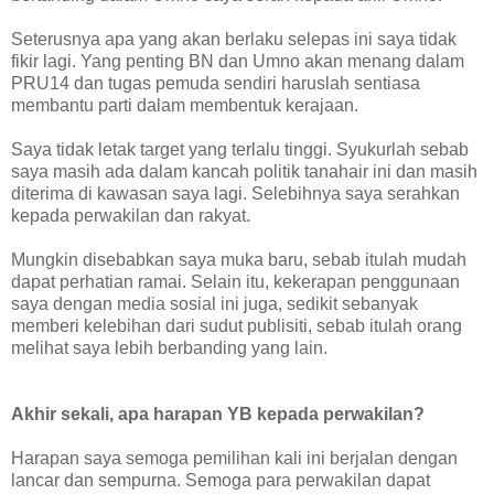
Seterusnya apa yang akan berlaku selepas ini saya tidak
fikir lagi. Yang penting BN dan Umno akan menang dalam
PRU14 dan tugas pemuda sendiri haruslah sentiasa
membantu parti dalam membentuk kerajaan.
Saya tidak letak target yang terlalu tinggi. Syukurlah sebab
saya masih ada dalam kancah politik tanahair ini dan masih
diterima di kawasan saya lagi. Selebihnya saya serahkan
kepada perwakilan dan rakyat.
Mungkin disebabkan saya muka baru, sebab itulah mudah
dapat perhatian ramai. Selain itu, kekerapan penggunaan
saya dengan media sosial ini juga, sedikit sebanyak
memberi kelebihan dari sudut publisiti, sebab itulah orang
melihat saya lebih berbanding yang lain.
Akhir sekali, apa harapan YB kepada perwakilan?
Harapan saya semoga pemilihan kali ini berjalan dengan
lancar dan sempurna. Semoga para perwakilan dapat