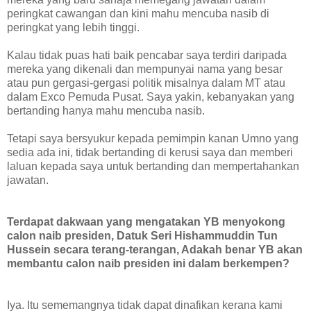
peringkat cawangan dan kini mahu mencuba nasib di
peringkat yang lebih tinggi.
Kalau tidak puas hati baik pencabar saya terdiri daripada
mereka yang dikenali dan mempunyai nama yang besar
atau pun gergasi-gergasi politik misalnya dalam MT atau
dalam Exco Pemuda Pusat. Saya yakin, kebanyakan yang
bertanding hanya mahu mencuba nasib.
Tetapi saya bersyukur kepada pemimpin kanan Umno yang
sedia ada ini, tidak bertanding di kerusi saya dan memberi
laluan kepada saya untuk bertanding dan mempertahankan
jawatan.
Terdapat dakwaan yang mengatakan YB menyokong
calon naib presiden, Datuk Seri Hishammuddin Tun
Hussein secara terang-terangan, Adakah benar YB akan
membantu calon naib presiden ini dalam berkempen?
Iya. Itu sememangnya tidak dapat dinafikan kerana kami