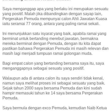
Saya menganggap apa yang berlaku ini merupakan sesuatu
yang positif. Malah jika dibandingkan dengan sayap lain,
Pergerakan Pemuda mempunyai calon Ahli Jawatan Kuasa
iaitu seramai 77 orang, antara yang paling ramai sekali.
Ini menunjukkan satu isyarat yang baik, apabila ramai yang
berminat untuk bertanding merebut jawatan, bermakna
mereka berminat dengan Pemuda, dengan itu kita dapat
pastikan bahawa Pergerakan Pemuda ini masih relevan dan
masih lagi menjadi tumpuan ramai golongan muda.
Bagi empat calon yang bertanding bersama saya itu, saya
menganggapnya sebagai sesuatu yang positif.
Walaupun ada di antara calon itu saya sendiri tidak kenal,
namun saya melihat proses ini sebagai sesuatu yang baik.
Sejak tahun 2000 saya bersama Pemuda dan kini sudah
hampir memasuki tahun ke 14 saya bersama Pergerakan
Pemuda.
Saya bermula dengan exco Pemuda, kemudian Naib Ketua