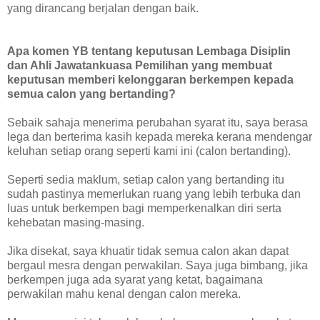
yang dirancang berjalan dengan baik.
Apa komen YB tentang keputusan Lembaga Disiplin
dan Ahli Jawatankuasa Pemilihan yang membuat
keputusan memberi kelonggaran berkempen kepada
semua calon yang bertanding?
Sebaik sahaja menerima perubahan syarat itu, saya berasa
lega dan berterima kasih kepada mereka kerana mendengar
keluhan setiap orang seperti kami ini (calon bertanding).
Seperti sedia maklum, setiap calon yang bertanding itu
sudah pastinya memerlukan ruang yang lebih terbuka dan
luas untuk berkempen bagi memperkenalkan diri serta
kehebatan masing-masing.
Jika disekat, saya khuatir tidak semua calon akan dapat
bergaul mesra dengan perwakilan. Saya juga bimbang, jika
berkempen juga ada syarat yang ketat, bagaimana
perwakilan mahu kenal dengan calon mereka.